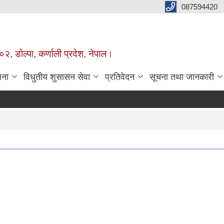
087594420
२, डोल्पा, कर्णाली प्रदेश, नेपाल।
जना
विधुतीय शुसासन सेवा
प्रतिवेदन
सूचना तथा जानकारी