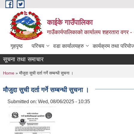
Skip to main content
काईके गाउँपालिका
गाउँकार्यपालिकाको कार्यालय शहरतारा वगर - ०
गृहपृष्ठ
परिचय
वडा कार्यालयहरु
कार्यक्रम तथा परियो
सूचना तथा समाचार
You are here
Home
» मौजुदा सुची दर्ता गर्ने सम्बन्धी सुचना ।
मौजुदा सुची दर्ता गर्ने सम्बन्धी सुचना ।
Submitted on:
Wed, 08/06/2025 - 10:35