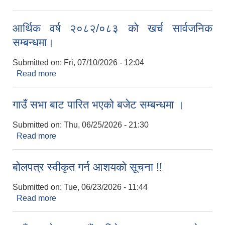
आर्थिक वर्ष २०८२/०८३ को खर्च सार्वजनिक
सम्बन्धमा।
Submitted on:
Fri, 07/10/2026 - 12:04
Read more
about आर्थिक वर्ष २०८२/०८३ को खर्च सार्वजनिक
सम्बन्धमा।
गाउँ सभा बाट पारित भएको बजेट सम्बन्धमा ।
Submitted on:
Thu, 06/25/2026 - 21:30
Read more
about गाउँ सभा बाट पारित भएको बजेट सम्बन्धमा ।
बोलपत्र स्वीकृत गर्न आशयको सूचना !!
Submitted on:
Tue, 06/23/2026 - 11:44
Read more
about बोलपत्र स्वीकृत गर्न आशयको सूचना !!