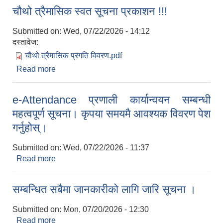
अनुसार सेवा लिनुहुन अनुरोध छ।
चौथो त्रैमासिक स्वत सूचना प्रकाशन !!!
Submitted on:
Wed, 07/22/2026 - 14:12
दस्तावेज:
चौथो त्रैमासिक प्रगति विवरण.pdf
Read more
about चौथो त्रैमासिक स्वत सूचना प्रकाशन !!!
e-Attendance प्रणाली कार्यान्वयन सम्बन्धी
महत्वपूर्ण सूचना। कृपया समयमै आवश्यक विवरण पेश
गर्नुहोस्।
Submitted on:
Wed, 07/22/2026 - 11:37
Read more
about e-Attendance प्रणाली कार्यान्वयन सम्बन्धी
महत्वपूर्ण सूचना। कृपया समयमै आवश्यक विवरण पेश
गर्नुहोस्।
सम्बन्धित सबैमा जानकारीको लागि जारि सूचना ।
Submitted on:
Mon, 07/20/2026 - 12:30
Read more
about सम्बन्धित सबैमा जानकारीको लागि जारि सूचना ।